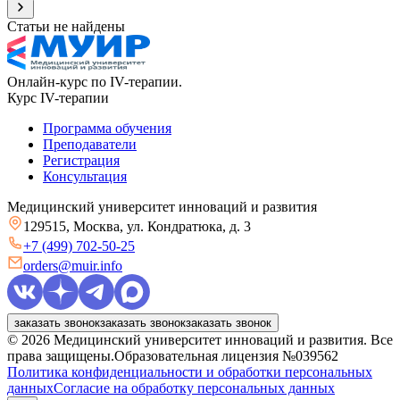
Статьи не найдены
Онлайн-курс по IV-терапии.
Курс IV-терапии
Программа обучения
Преподаватели
Регистрация
Консультация
Медицинский университет инноваций и развития
129515, Москва, ул. Кондратюка, д. 3
+7 (499) 702-50-25
orders@muir.info
заказать звонок
заказать звонок
заказать звонок
©
2026
Медицинский университет инноваций и развития. Все
права защищены.
Образовательная лицензия №039562
Политика конфиденциальности и обработки персональных
данных
Согласие на обработку персональных данных